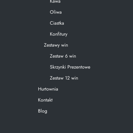
Kawa
Oliwa
Ciastka
Konfitury
Zestawy win
Zestaw 6 win
Skrzynki Prezentowe
Zestaw 12 win
Hurtownia
Kontakt
Blog