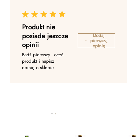
Produkt nie
posiada jeszcze
Dodaj
pierwszą
opinii
opinię
Bądź pierwszy - oceń
produkt i napisz
opinię o sklepie