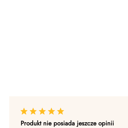
Produkt nie posiada jeszcze opinii