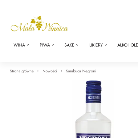
WINA
PIWA
SAKE
LIKIERY
ALKOHOL
Strona główna
Nowości
Sambuca Negroni