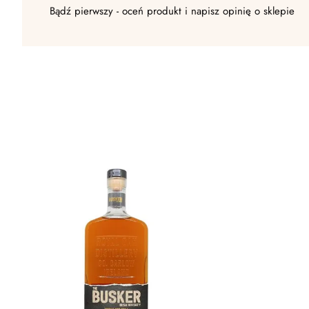
Bądź pierwszy - oceń produkt i napisz opinię o sklepie