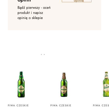
opinię
Bądź pierwszy - oceń
produkt i napisz
opinię o sklepie
PIWA CZESKIE
PIWA CZESKIE
PIWA CZES