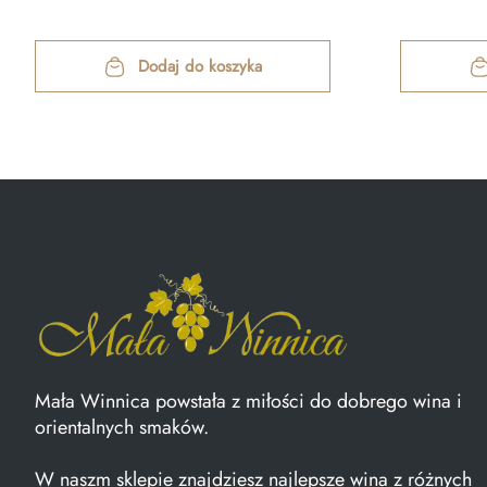
Dodaj do koszyka
Mała Winnica powstała z miłości do dobrego wina i
orientalnych smaków.
W naszm sklepie znajdziesz najlepsze wina z różnych