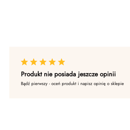
Produkt nie posiada jeszcze opinii
Bądź pierwszy - oceń produkt i napisz opinię o sklepie