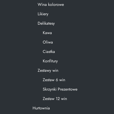
Wina kolorowe
Likiery
Delikatesy
Kawa
Oliwa
Ciastka
Konfitury
Zestawy win
Zestaw 6 win
Skrzynki Prezentowe
Zestaw 12 win
Hurtownia