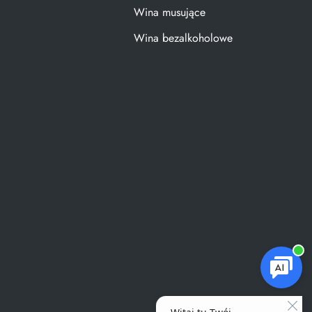
Wina musujące
Wina bezalkoholowe