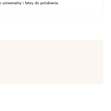
o uniwersalny i łatwy do polubienia.