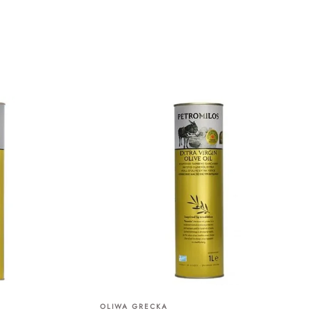
OLIWA GRECKA