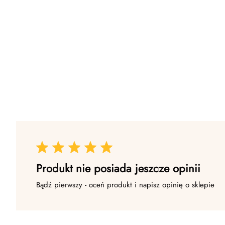
Produkt nie posiada jeszcze opinii
Bądź pierwszy - oceń produkt i napisz opinię o sklepie