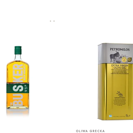
OLIWA GRECKA