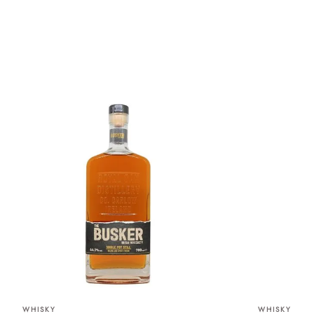
WHISKY
WHISKY