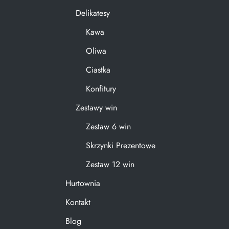
Delikatesy
Kawa
Oliwa
Ciastka
Konfitury
Zestawy win
Zestaw 6 win
Skrzynki Prezentowe
Zestaw 12 win
Hurtownia
Kontakt
Blog