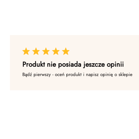
Produkt nie posiada jeszcze opinii
Bądź pierwszy - oceń produkt i napisz opinię o sklepie