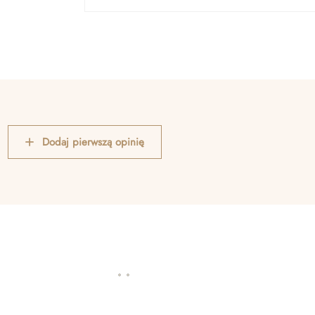
Dodaj pierwszą opinię