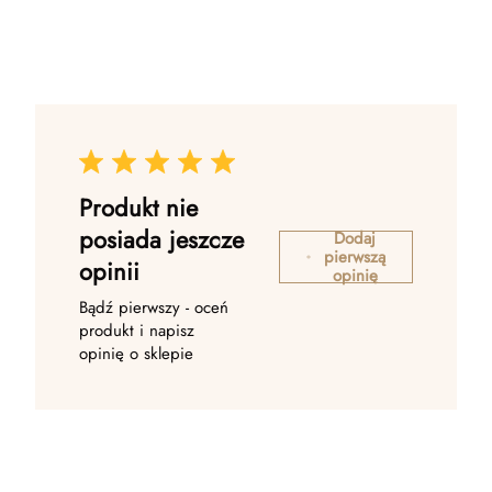
Produkt nie
posiada jeszcze
Dodaj
pierwszą
opinii
opinię
Bądź pierwszy - oceń
produkt i napisz
opinię o sklepie