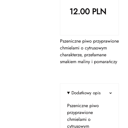
12.00
PLN
Pszeniczne piwo przyprawione
chmielami o cytrusowym
charakterze, przełamane
smakiem maliny i pomarańczy
Dodatkowy opis
Pszeniczne piwo
przyprawione
chmielami o
cytrusowym