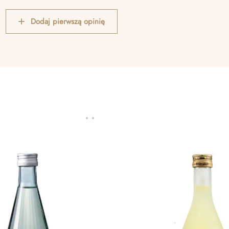
Dodaj pierwszą opinię