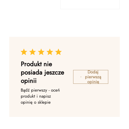
Produkt nie
posiada jeszcze
Dodaj
pierwszą
opinii
opinię
Bądź pierwszy - oceń
produkt i napisz
opinię o sklepie