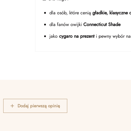
dla osób, które cenią
gładkie, klasyczne
dla fanów owijki
Connecticut Shade
jako
cygaro na prezent
i pewny wybór na
Dodaj pierwszą opinię