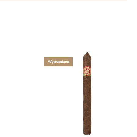
Wyprzedane