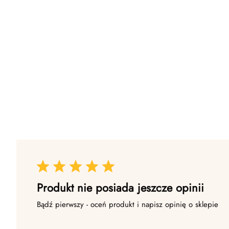
Produkt nie posiada jeszcze opinii
Bądź pierwszy - oceń produkt i napisz opinię o sklepie