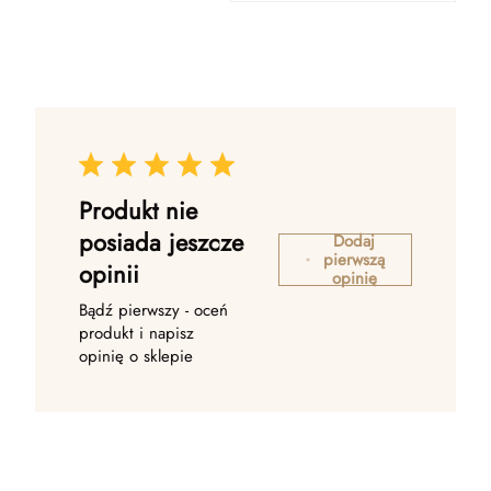
Produkt nie
posiada jeszcze
Dodaj
pierwszą
opinii
opinię
Bądź pierwszy - oceń
produkt i napisz
opinię o sklepie