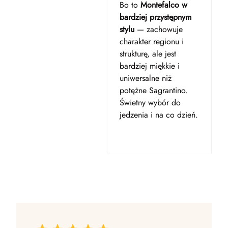
Bo to
Montefalco w
bardziej przystępnym
stylu
— zachowuje
charakter regionu i
strukturę, ale jest
bardziej miękkie i
uniwersalne niż
potężne Sagrantino.
Świetny wybór do
jedzenia i na co dzień.