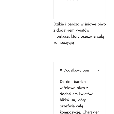
Dzikie i bardzo wiśniowe piwo
z dodatkiem kwiatów
hibiskusa, który orzeźwia całą
kompozycję
Dodatkowy opis
Dzikie i bardzo
wiśniowe piwo z
dodatkiem kwiatów
hibiskusa, który
orzeźwia całą
kompozycję. Charakter