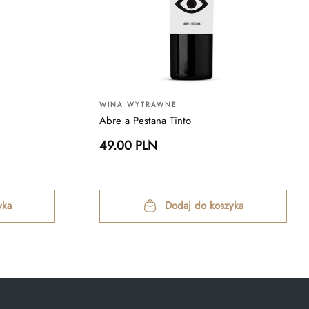
WINA WYTRAWNE
Abre a Pestana Tinto
49.00 PLN
yka
Dodaj do koszyka