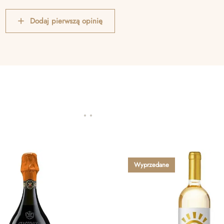
Dodaj pierwszą opinię
Wyprzedane