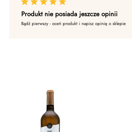
Produkt nie posiada jeszcze opinii
Bądź pierwszy - oceń produkt i napisz opinię o sklepie