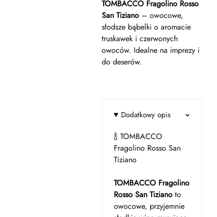
TOMBACCO Fragolino Rosso
San Tiziano
– owocowe,
słodsze bąbelki o aromacie
truskawek i czerwonych
owoców. Idealne na imprezy i
do deserów.
Dodatkowy opis
🍾 TOMBACCO
Fragolino Rosso San
Tiziano
TOMBACCO Fragolino
Rosso San Tiziano
to
owocowe, przyjemnie