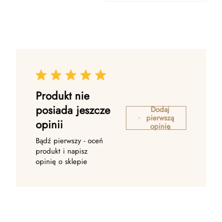
Produkt nie
posiada jeszcze
Dodaj
pierwszą
opinii
opinię
Bądź pierwszy - oceń
produkt i napisz
opinię o sklepie