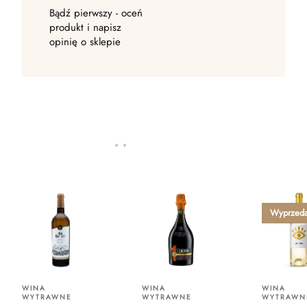
Bądź pierwszy - oceń
produkt i napisz
opinię o sklepie
Wyprzed
WINA
WINA
WINA
WYTRAWNE
WYTRAWNE
WYTRAWN