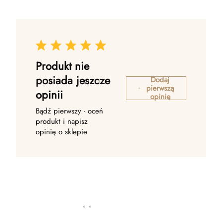
Produkt nie
posiada jeszcze
Dodaj
pierwszą
opinii
opinię
Bądź pierwszy - oceń
produkt i napisz
opinię o sklepie