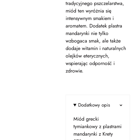
tradycyjnego pszczelarstwa,
miód ten wyróżnia się
intensywnym smakiem i
aromatem. Dodatek plastra
mandarynki nie tylko
wzbogaca smak, ale także
dodaje witamin i naturalnych
olejków eterycznych,
wspierając odporność i
zdrowie.
Dodatkowy opis
Miód grecki
tymiankowy z plastrami
mandarynki z Krety