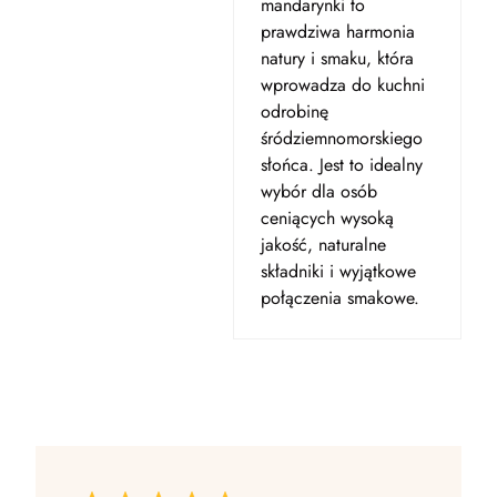
mandarynki to
prawdziwa harmonia
natury i smaku, która
wprowadza do kuchni
odrobinę
śródziemnomorskiego
słońca. Jest to idealny
wybór dla osób
ceniących wysoką
jakość, naturalne
składniki i wyjątkowe
połączenia smakowe.