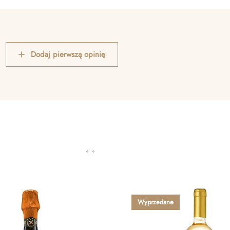
Dodaj pierwszą opinię
Wyprzedane