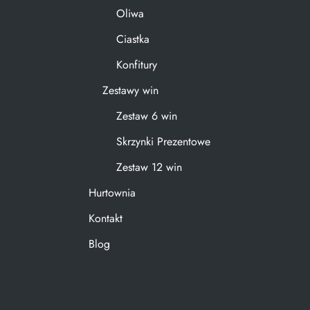
Oliwa
Ciastka
Konfitury
Zestawy win
Zestaw 6 win
Skrzynki Prezentowe
Zestaw 12 win
Hurtownia
Kontakt
Blog