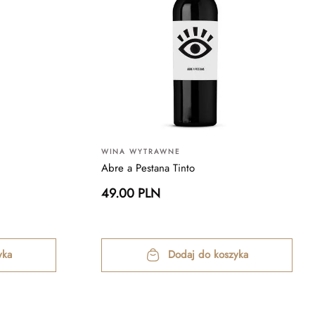
WINA WYTRAWNE
Abre a Pestana Tinto
49.00 PLN
yka
Dodaj do koszyka