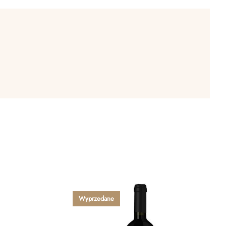
Wyprzedane