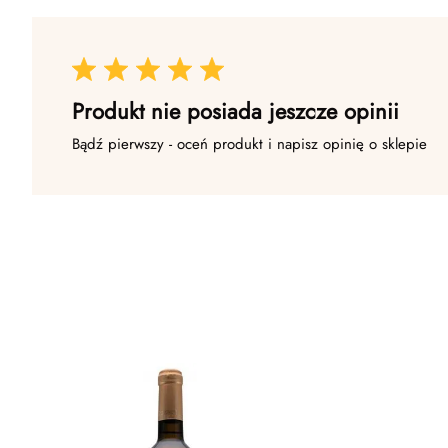
Produkt nie posiada jeszcze opinii
Bądź pierwszy - oceń produkt i napisz opinię o sklepie