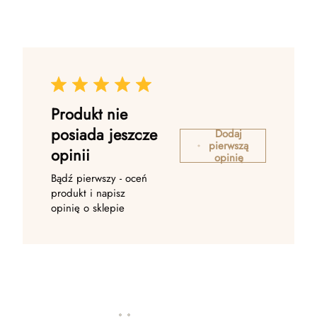
Produkt nie
posiada jeszcze
Dodaj
pierwszą
opinii
opinię
Bądź pierwszy - oceń
produkt i napisz
opinię o sklepie