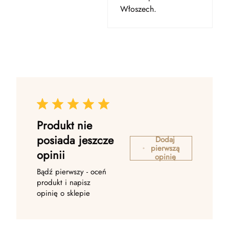
Włoszech.
Produkt nie
posiada jeszcze
Dodaj
pierwszą
opinii
opinię
Bądź pierwszy - oceń
produkt i napisz
opinię o sklepie