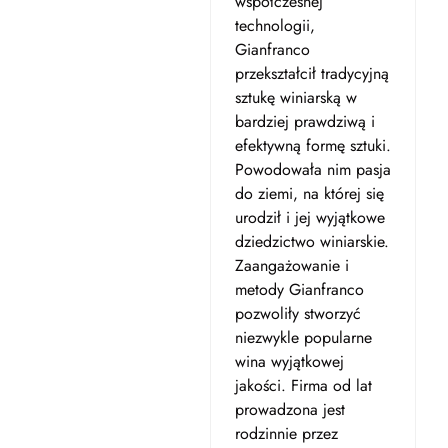
współczesnej
technologii,
Gianfranco
przekształcił tradycyjną
sztukę winiarską w
bardziej prawdziwą i
efektywną formę sztuki.
Powodowała nim pasja
do ziemi, na której się
urodził i jej wyjątkowe
dziedzictwo winiarskie.
Zaangażowanie i
metody Gianfranco
pozwoliły stworzyć
niezwykle popularne
wina wyjątkowej
jakości. Firma od lat
prowadzona jest
rodzinnie przez