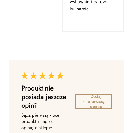
wytrawnie i bardzo
kulinarnie.
Produkt nie
posiada jeszcze
Dodaj
pierwszą
opinii
opinię
Bądź pierwszy - oceń
produkt i napisz
opinię o sklepie