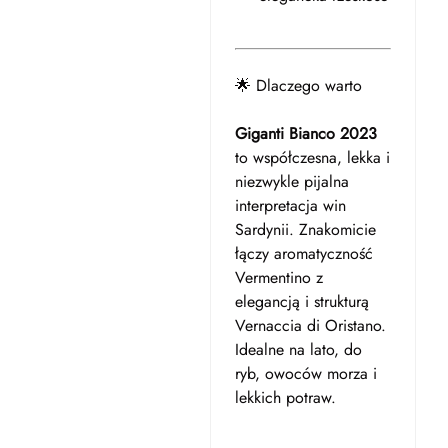
🌟 Dlaczego warto
Giganti Bianco 2023
to współczesna, lekka i
niezwykle pijalna
interpretacja win
Sardynii. Znakomicie
łączy aromatyczność
Vermentino z
elegancją i strukturą
Vernaccia di Oristano.
Idealne na lato, do
ryb, owoców morza i
lekkich potraw.