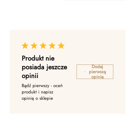
Produkt nie
posiada jeszcze
Dodaj
pierwszą
opinii
opinię
Bądź pierwszy - oceń
produkt i napisz
opinię o sklepie