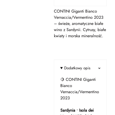
CONTINI Giganti Bianco
Vernaccia/Vermentino 2023
– świeże, aromatyczne białe
wino z Sardynii. Cytrusy, białe
kwiaty i morska mineralność.
Dodatkowy opis
🍋 CONTINI Giganti
Bianco
Vernaccia/Vermentino
2023
Sardynia • Isola dei