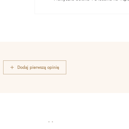
Dodaj pierwszą opinię