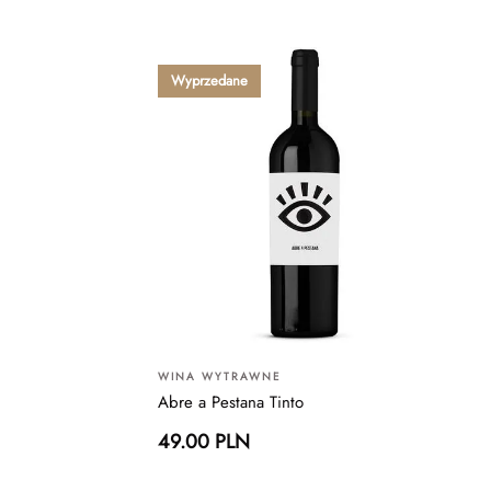
Wyprzedane
WINA WYTRAWNE
Abre a Pestana Tinto
49.00 PLN