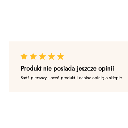
Produkt nie posiada jeszcze opinii
Bądź pierwszy - oceń produkt i napisz opinię o sklepie