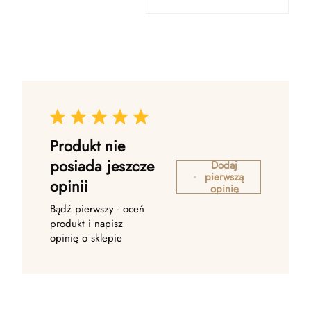
Produkt nie
posiada jeszcze
Dodaj
pierwszą
opinii
opinię
Bądź pierwszy - oceń
produkt i napisz
opinię o sklepie