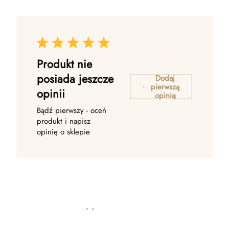
Produkt nie
posiada jeszcze
Dodaj
pierwszą
opinii
opinię
Bądź pierwszy - oceń
produkt i napisz
opinię o sklepie