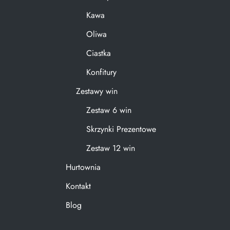
Kawa
Oliwa
Ciastka
Konfitury
Zestawy win
Zestaw 6 win
Skrzynki Prezentowe
Zestaw 12 win
Hurtownia
Kontakt
Blog