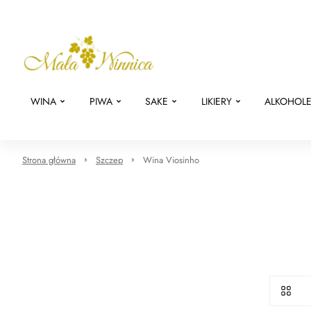
WINA
PIWA
SAKE
LIKIERY
ALKOHOL
Strona główna
Szczep
Wina Viosinho