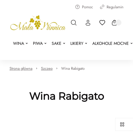
Pomoc
Regulamin
WINA
PIWA
SAKE
LIKIERY
ALKOHOLE MOCNE
Strona główna
Szczep
Wina Rabigato
Wina Rabigato