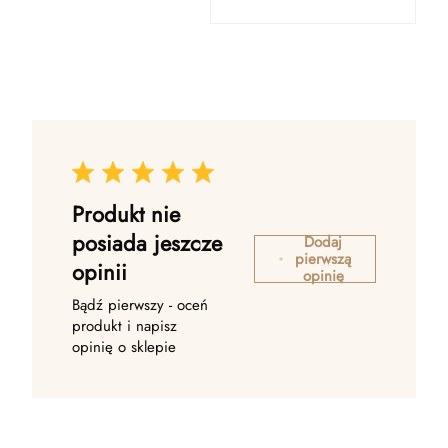
Produkt nie
posiada jeszcze
Dodaj
pierwszą
opinii
opinię
Bądź pierwszy - oceń
produkt i napisz
opinię o sklepie