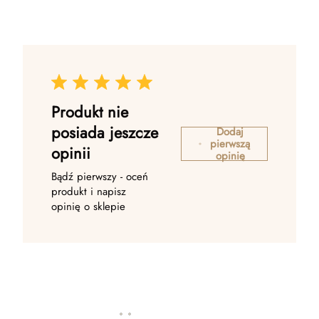
Produkt nie
posiada jeszcze
Dodaj
pierwszą
opinii
opinię
Bądź pierwszy - oceń
produkt i napisz
opinię o sklepie