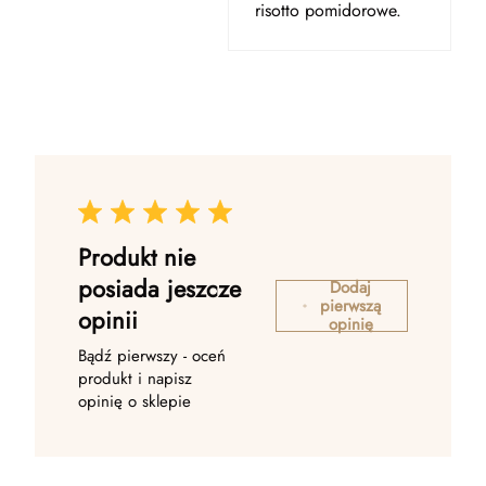
risotto pomidorowe.
Produkt nie
posiada jeszcze
Dodaj
pierwszą
opinii
opinię
Bądź pierwszy - oceń
produkt i napisz
opinię o sklepie