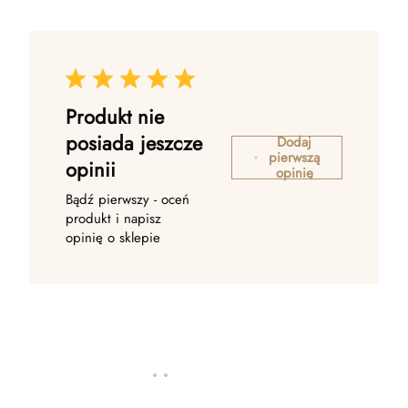
Produkt nie
posiada jeszcze
Dodaj
pierwszą
opinii
opinię
Bądź pierwszy - oceń
produkt i napisz
opinię o sklepie