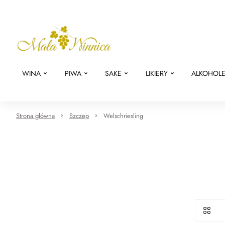
WINA
PIWA
SAKE
LIKIERY
ALKOHOL
Strona główna
Szczep
Welschriesling