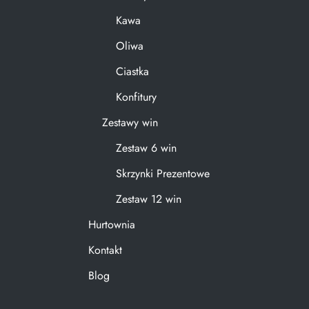
Kawa
Oliwa
Ciastka
Konfitury
Zestawy win
Zestaw 6 win
Skrzynki Prezentowe
Zestaw 12 win
Hurtownia
Kontakt
Blog