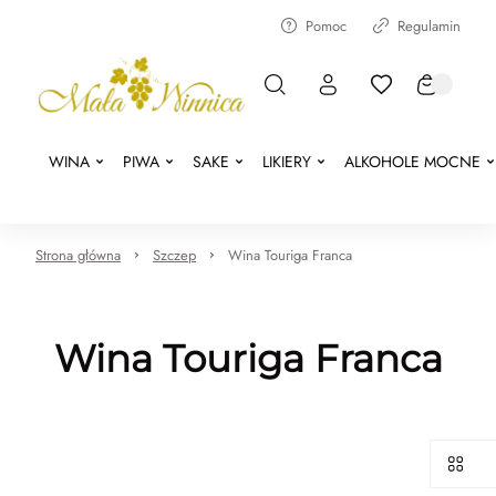
Pomoc
Regulamin
WINA
PIWA
SAKE
LIKIERY
ALKOHOLE MOCNE
Strona główna
Szczep
Wina Touriga Franca
Wina Touriga Franca