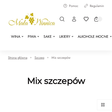
Pomoc
Regulamin
WINA
PIWA
SAKE
LIKIERY
ALKOHOLE MOCNE
Strona główna
Szczep
Mix szczepów
Mix szczepów