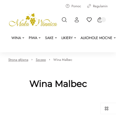
Pomoc
Regulamin
WINA
PIWA
SAKE
LIKIERY
ALKOHOLE MOCNE
Strona główna
Szczep
Wina Malbec
Wina Malbec