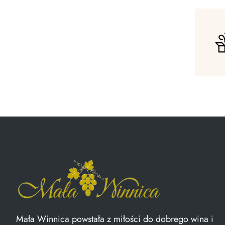
Mała Winnica powstała z miłości do dobrego wina i