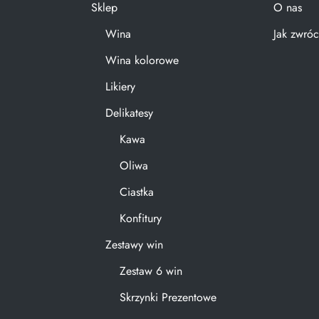
Sklep
O nas
Wina
Jak zwróc
Wina kolorowe
Likiery
Delikatesy
Kawa
Oliwa
Ciastka
Konfitury
Zestawy win
Zestaw 6 win
Skrzynki Prezentowe