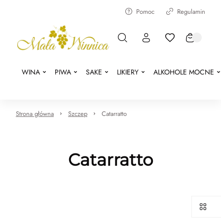
Pomoc
Regulamin
WINA
PIWA
SAKE
LIKIERY
ALKOHOLE MOCNE
Strona główna
Szczep
Catarratto
Catarratto