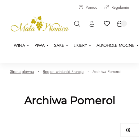
Pomoc
Regulamin
WINA
PIWA
SAKE
LIKIERY
ALKOHOLE MOCNE
Strona główna
Region winiarski Francja
Archiwa Pomerol
Archiwa Pomerol