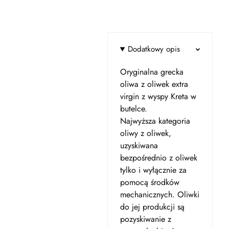
Dodatkowy opis
Oryginalna grecka
oliwa z oliwek extra
virgin z wyspy Kreta w
butelce.
Najwyższa kategoria
oliwy z oliwek,
uzyskiwana
bezpośrednio z oliwek
tylko i wyłącznie za
pomocą środków
mechanicznych. Oliwki
do jej produkcji są
pozyskiwanie z