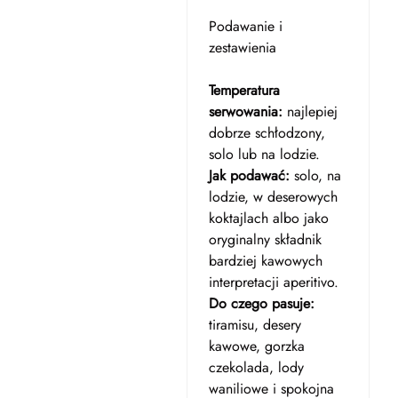
Podawanie i
zestawienia
Temperatura
serwowania:
najlepiej
dobrze schłodzony,
solo lub na lodzie.
Jak podawać:
solo, na
lodzie, w deserowych
koktajlach albo jako
oryginalny składnik
bardziej kawowych
interpretacji aperitivo.
Do czego pasuje:
tiramisu, desery
kawowe, gorzka
czekolada, lody
waniliowe i spokojna