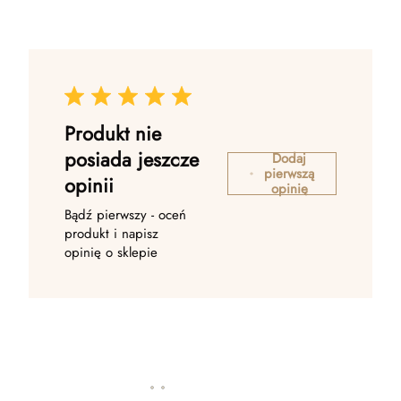
Produkt nie
posiada jeszcze
Dodaj
pierwszą
opinii
opinię
Bądź pierwszy - oceń
produkt i napisz
opinię o sklepie