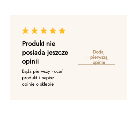
Produkt nie
posiada jeszcze
Dodaj
pierwszą
opinii
opinię
Bądź pierwszy - oceń
produkt i napisz
opinię o sklepie