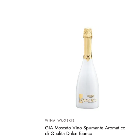
WINA WŁOSKIE
GIA Moscato Vino Spumante Aromatico
di Qualita Dolce Bianco