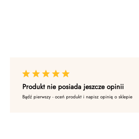
Produkt nie posiada jeszcze opinii
Bądź pierwszy - oceń produkt i napisz opinię o sklepie