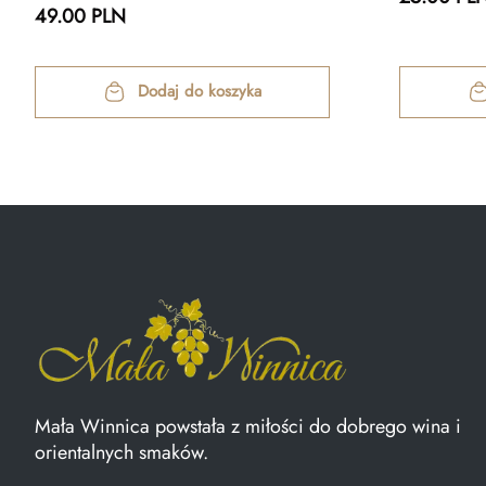
49.00 PLN
Dodaj do koszyka
Mała Winnica powstała z miłości do dobrego wina i
orientalnych smaków.