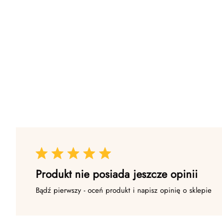
Produkt nie posiada jeszcze opinii
Bądź pierwszy - oceń produkt i napisz opinię o sklepie