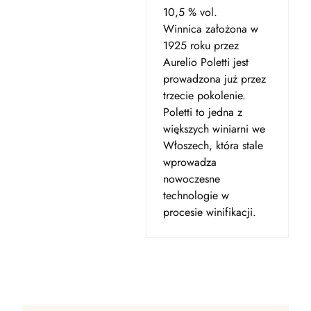
10,5 % vol.
Winnica założona w
1925 roku przez
Aurelio Poletti jest
prowadzona już przez
trzecie pokolenie.
Poletti to jedna z
większych winiarni we
Włoszech, która stale
wprowadza
nowoczesne
technologie w
procesie winifikacji.