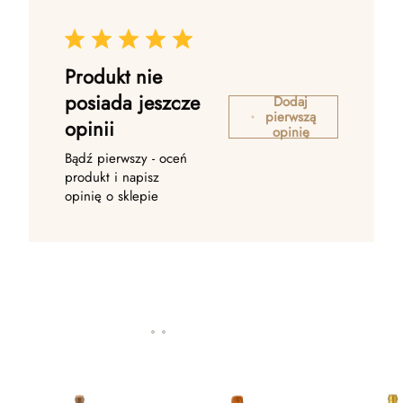
Produkt nie
posiada jeszcze
Dodaj
pierwszą
opinii
opinię
Bądź pierwszy - oceń
produkt i napisz
opinię o sklepie