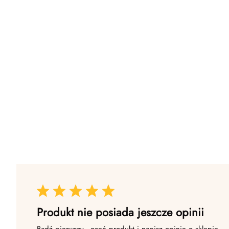
Produkt nie posiada jeszcze opinii