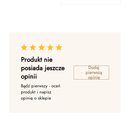
Produkt nie
posiada jeszcze
Dodaj
pierwszą
opinii
opinię
Bądź pierwszy - oceń
produkt i napisz
opinię o sklepie